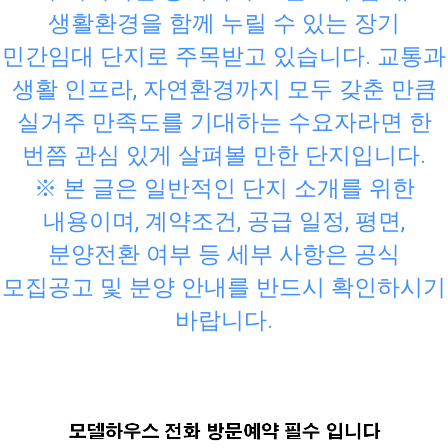
생활환경을 함께 누릴 수 있는 장기
민간임대 단지로 주목받고 있습니다. 교통과
생활 인프라, 자연환경까지 모두 갖춘 만큼
실거주 만족도를 기대하는 수요자라면 한
번쯤 관심 있게 살펴볼 만한 단지입니다.
※ 본 글은 일반적인 단지 소개를 위한
내용이며, 계약조건, 공급 일정, 평면,
분양전환 여부 등 세부 사항은 공식
모집공고 및 분양 안내를 반드시 확인하시기
바랍니다.