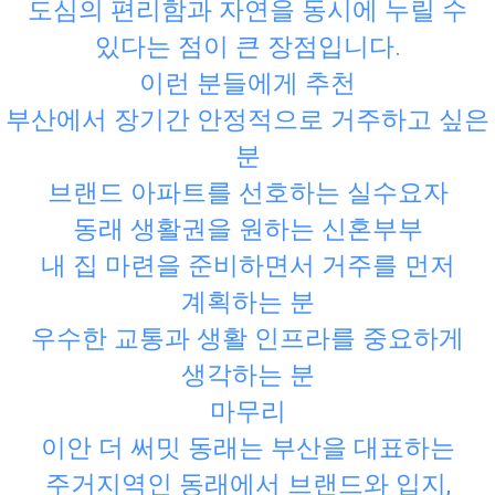
도심의 편리함과 자연을 동시에 누릴 수
있다는 점이 큰 장점입니다.
이런 분들에게 추천
부산에서 장기간 안정적으로 거주하고 싶은
분
브랜드 아파트를 선호하는 실수요자
동래 생활권을 원하는 신혼부부
내 집 마련을 준비하면서 거주를 먼저
계획하는 분
우수한 교통과 생활 인프라를 중요하게
생각하는 분
마무리
이안 더 써밋 동래는 부산을 대표하는
주거지역인 동래에서 브랜드와 입지,