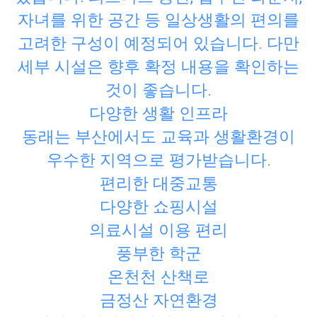
자녀를 위한 공간 등 일상생활의 편의를
고려한 구성이 예정되어 있습니다. 다만
세부 시설은 향후 확정 내용을 확인하는
것이 좋습니다.
다양한 생활 인프라
동래는 부산에서도 교육과 생활환경이
우수한 지역으로 평가받습니다.
편리한 대중교통
다양한 쇼핑시설
의료시설 이용 편리
풍부한 학군
온천천 산책로
금정산 자연환경