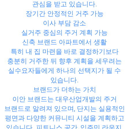
관심을 받고 있습니다.
장기간 안정적인 거주 가능
이사 부담 감소
실거주 중심의 주거 계획 가능
신축 브랜드 아파트에서 생활
특히 내 집 마련을 바로 결정하기보다
충분히 거주한 뒤 향후 계획을 세우려는
실수요자들에게 하나의 선택지가 될 수
있습니다.
브랜드가 더하는 가치
이안 브랜드는 대우산업개발의 주거
브랜드로 알려져 있으며, 단지는 실용적인
평면과 다양한 커뮤니티 시설을 계획하고
있습니다. 피트니스 공간, 입주민 라운지,