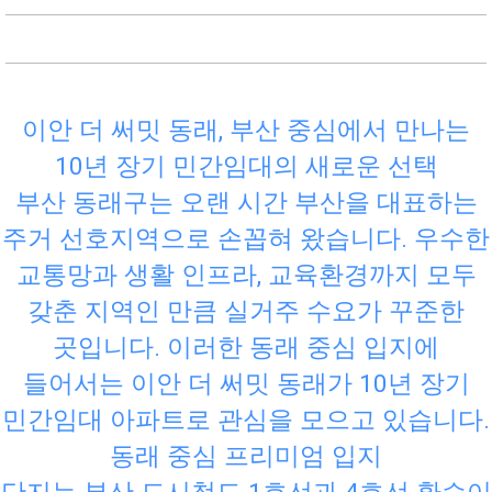
이안 더 써밋 동래, 부산 중심에서 만나는
10년 장기 민간임대의 새로운 선택
부산 동래구는 오랜 시간 부산을 대표하는
주거 선호지역으로 손꼽혀 왔습니다. 우수한
교통망과 생활 인프라, 교육환경까지 모두
갖춘 지역인 만큼 실거주 수요가 꾸준한
곳입니다. 이러한 동래 중심 입지에
들어서는 이안 더 써밋 동래가 10년 장기
민간임대 아파트로 관심을 모으고 있습니다.
동래 중심 프리미엄 입지