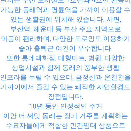
단지는 부산 도시철도 1호선과 4호선 환승이
가능한 동래역과 명륜역을 가까이 이용할 수
있는 생활권에 위치해 있습니다. 서면,
부산역, 해운대 등 부산 주요 지역으로
이동이 편리하며, 다양한 도로망도 이용하기
좋아 출퇴근 여건이 우수합니다.
또한 롯데백화점, 대형마트, 병원, 다양한
상업시설과 함께 동래의 풍부한 생활
인프라를 누릴 수 있으며, 금정산과 온천천을
가까이에서 즐길 수 있는 쾌적한 자연환경도
장점입니다.
10년 동안 안정적인 주거
이안 더 써밋 동래는 장기 거주를 계획하는
수요자들에게 적합한 민간임대 상품으로